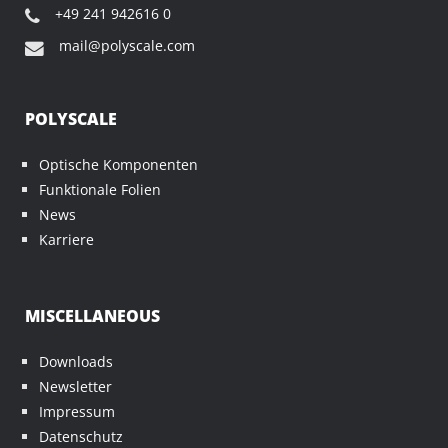
+49 241 942616 0
mail@polyscale.com
POLYSCALE
Optische Komponenten
Funktionale Folien
News
Karriere
MISCELLANEOUS
Downloads
Newsletter
Impressum
Datenschutz